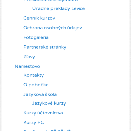
Úradné preklady Levice
Cenník kurzov
Ochrana osobných údajov
Fotogaléria
Partnerské stránky
Zľavy
Námestovo
Kontakty
O pobočke
Jazyková škola
Jazykové kurzy
Kurzy účtovníctva
Kurzy PC