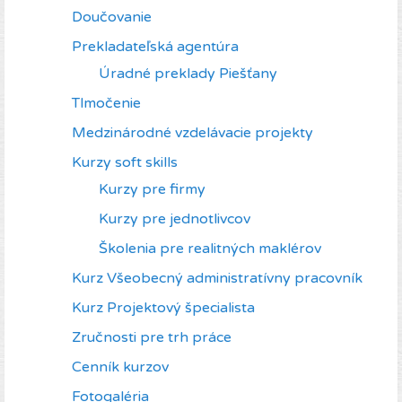
Doučovanie
Prekladateľská agentúra
Úradné preklady Piešťany
Tlmočenie
Medzinárodné vzdelávacie projekty
Kurzy soft skills
Kurzy pre firmy
Kurzy pre jednotlivcov
Školenia pre realitných maklérov
Kurz Všeobecný administratívny pracovník
Kurz Projektový špecialista
Zručnosti pre trh práce
Cenník kurzov
Fotogaléria