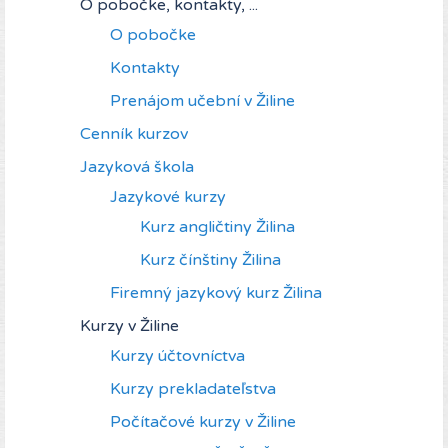
O pobočke, kontakty, ...
O pobočke
Kontakty
Prenájom učební v Žiline
Cenník kurzov
Jazyková škola
Jazykové kurzy
Kurz angličtiny Žilina
Kurz čínštiny Žilina
Firemný jazykový kurz Žilina
Kurzy v Žiline
Kurzy účtovníctva
Kurzy prekladateľstva
Počítačové kurzy v Žiline