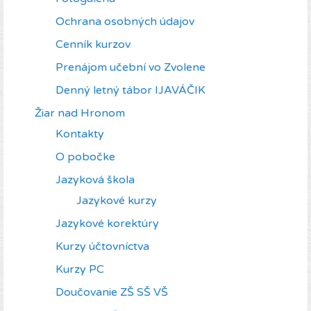
Ochrana osobných údajov
Cenník kurzov
Prenájom učební vo Zvolene
Denný letný tábor IJAVÁČIK
Žiar nad Hronom
Kontakty
O pobočke
Jazyková škola
Jazykové kurzy
Jazykové korektúry
Kurzy účtovníctva
Kurzy PC
Doučovanie ZŠ SŠ VŠ