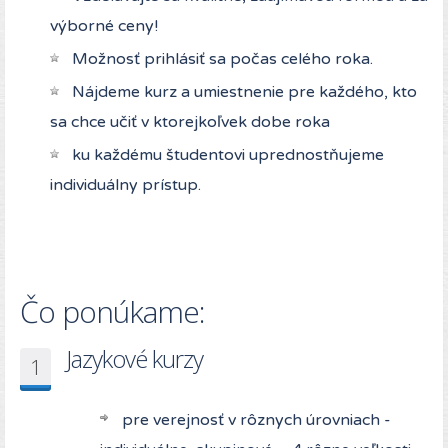
výborné ceny!
Možnosť prihlásiť sa počas celého roka.
Nájdeme kurz a umiestnenie pre každého, kto
sa chce učiť v ktorejkoľvek dobe roka
ku každému študentovi uprednostňujeme
individuálny prístup.
Čo ponúkame:
Jazykové kurzy
1
pre verejnosť v rôznych úrovniach -