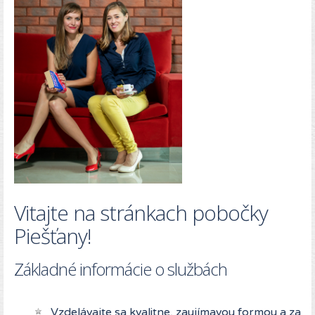
Vitajte na stránkach pobočky
Piešťany!
Základné informácie o službách
Vzdelávajte sa kvalitne, zaujímavou formou a za