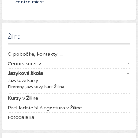
centre miest.
Žilina
O pobočke, kontakty, ...
Cenník kurzov
Jazyková škola
Jazykové kurzy
Firemný jazykový kurz Žilina
Kurzy v Žiline
Prekladateľská agentúra v Žiline
Fotogaléria