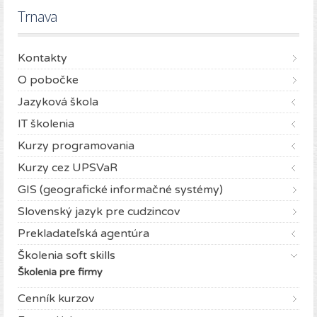
Trnava
Kontakty
O pobočke
Jazyková škola
IT školenia
Kurzy programovania
Kurzy cez UPSVaR
GIS (geografické informačné systémy)
Slovenský jazyk pre cudzincov
Prekladateľská agentúra
Školenia soft skills
Školenia pre firmy
Cenník kurzov