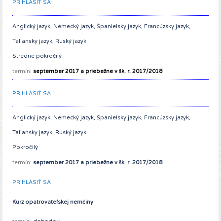
PRIHLÁSIŤ SA
Anglický jazyk, Nemecký jazyk, Španielsky jazyk, Francúzsky jazyk,
Taliansky jazyk, Ruský jazyk
Stredne pokročilý
termín:
september 2017 a priebežne v šk. r. 2017/2018
PRIHLÁSIŤ SA
Anglický jazyk, Nemecký jazyk, Španielsky jazyk, Francúzsky jazyk,
Taliansky jazyk, Ruský jazyk
Pokročilý
termín:
september 2017 a priebežne v šk. r. 2017/2018
PRIHLÁSIŤ SA
Kurz opatrovateľskej nemčiny