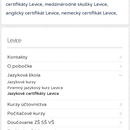
certifikáty Levice, medzinárodné skúšky Levice,
anglický certifikát Levice, nemecký certifikát Levice,
Levice
Kontakty
O pobočke
Jazyková škola
Jazykové kurzy
Firemný jazykový kurz Levice
Jazykové certifikáty Levice
Kurzy účtovníctva
Počítačové kurzy
Doučovanie ZŠ SŠ VŠ