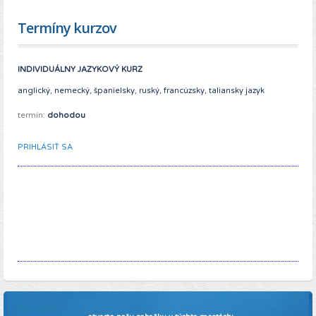
Termíny kurzov
INDIVIDUÁLNY JAZYKOVÝ KURZ
anglický, nemecký, španielsky, ruský, francúzsky, taliansky jazyk
termín:
dohodou
PRIHLÁSIŤ SA