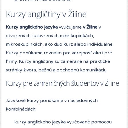
Kurzy angličtiny v Žiline
Kurzy anglického jazyka
vyučujeme
v Žiline
v
otvorených i uzavrených miniskupinkách,
mikroskupinkách, ako duo kurz alebo individuálne.
Kurzy ponúkame rovnako pre verejnosť ako i pre
firmy. Kurzy angličtiny sú zamerané na praktické
stránky života, bežnú a obchodnú komunikáciu.
Kurzy pre zahraničných študentov v Žiline
Jazykové kurzy ponúkame v nasledovných
kombináciách:
kurzy anglického jazyka vyučované pomocou