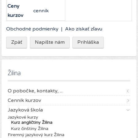
Ceny
cenník
kurzov
Obchodné podmienky | Ako získať zľavu
Žilina
O pobočke, kontakty, ...
Cenník kurzov
Jazyková škola
Jazykové kurzy
Kurz angličtiny Žilina
Kurz čínštiny Žilina
Firemný jazykový kurz Žilina