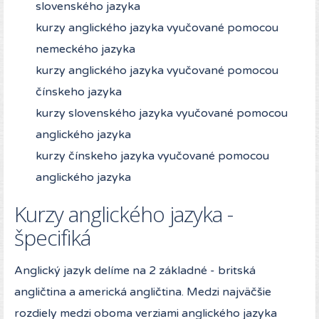
slovenského jazyka
kurzy anglického jazyka vyučované pomocou
nemeckého jazyka
kurzy anglického jazyka vyučované pomocou
čínskeho jazyka
kurzy slovenského jazyka vyučované pomocou
anglického jazyka
kurzy čínskeho jazyka vyučované pomocou
anglického jazyka
Kurzy anglického jazyka -
špecifiká
Anglický jazyk delíme na 2 základné - britská
angličtina a americká angličtina. Medzi najväčšie
rozdiely medzi oboma verziami anglického jazyka