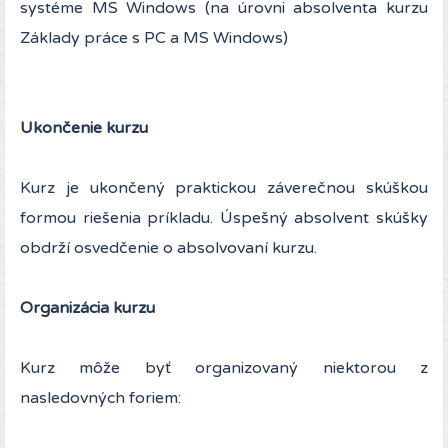
systéme MS Windows (na úrovni absolventa kurzu
Základy práce s PC a MS Windows)
Ukončenie kurzu
Kurz je ukončený praktickou záverečnou skúškou
formou riešenia príkladu. Úspešný absolvent skúšky
obdrží osvedčenie o absolvovaní kurzu.
Organizácia kurzu
Kurz môže byť organizovaný niektorou z
nasledovných foriem: