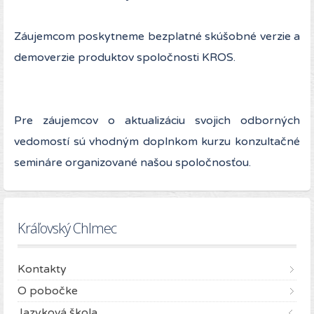
Záujemcom poskytneme bezplatné skúšobné verzie a
demoverzie produktov spoločnosti KROS.
Pre záujemcov o aktualizáciu svojich odborných
vedomostí sú vhodným doplnkom kurzu konzultačné
semináre organizované našou spoločnosťou.
Kráľovský Chlmec
Kontakty
O pobočke
Jazyková škola