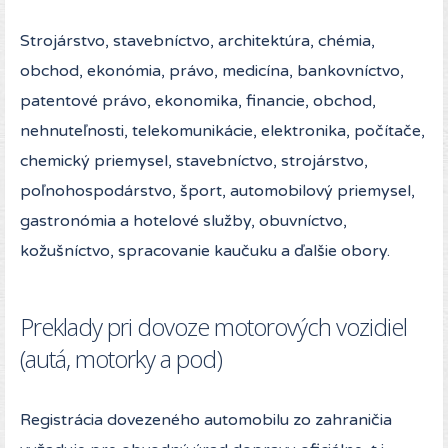
Strojárstvo, stavebníctvo, architektúra, chémia,
obchod, ekonómia, právo, medicína, bankovníctvo,
patentové právo, ekonomika, financie, obchod,
nehnuteľnosti, telekomunikácie, elektronika, počítače,
chemický priemysel, stavebníctvo, strojárstvo,
poľnohospodárstvo, šport, automobilový priemysel,
gastronómia a hotelové služby, obuvníctvo,
kožušníctvo, spracovanie kaučuku a ďalšie obory.
Preklady pri dovoze motorových vozidiel
(autá, motorky a pod)
Registrácia dovezeného automobilu zo zahraničia