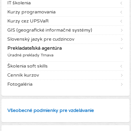
IT školenia
Kurzy programovania
Kurzy cez UPSVaR
GIS (geografické informačné systémy)
Slovenský jazyk pre cudzincov
Prekladateľská agentúra
Úradné preklady Trnava
Školenia soft skills
Cenník kurzov
Fotogaléria
Všeobecné podmienky pre vzdelávanie