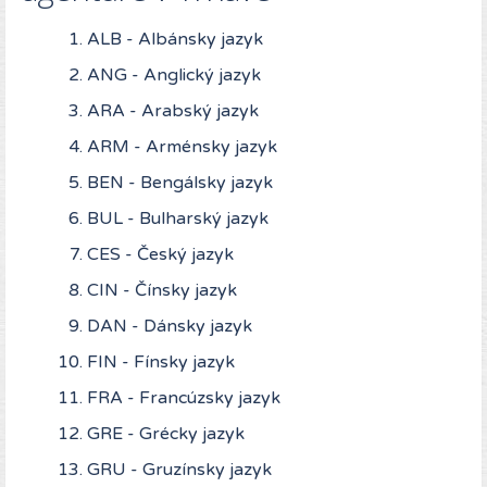
ALB - Albánsky jazyk
ANG - Anglický jazyk
ARA - Arabský jazyk
ARM - Arménsky jazyk
BEN - Bengálsky jazyk
BUL - Bulharský jazyk
CES - Český jazyk
CIN - Čínsky jazyk
DAN - Dánsky jazyk
FIN - Fínsky jazyk
FRA - Francúzsky jazyk
GRE - Grécky jazyk
GRU - Gruzínsky jazyk