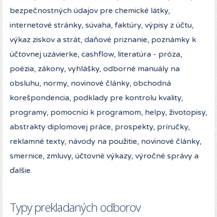
bezpečnostných údajov pre chemické látky,
internetové stránky, súvaha, faktúry, výpisy z účtu,
výkaz ziskov a strát, daňové priznanie, poznámky k
účtovnej uzávierke, cashflow, literatúra - próza,
poézia, zákony, vyhlášky, odborné manuály na
obsluhu, normy, novinové články, obchodná
korešpondencia, podklady pre kontrolu kvality,
programy, pomocníci k programom, helpy, životopisy,
abstrakty diplomovej práce, prospekty, príručky,
reklamné texty, návody na použitie, novinové články,
smernice, zmluvy, účtovné výkazy, výročné správy a
ďalšie.
Typy prekladaných odborov