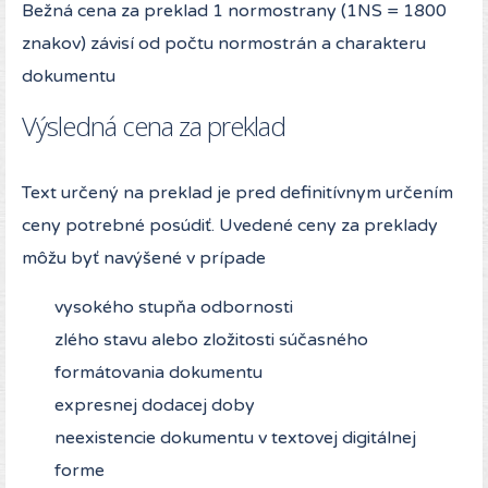
Bežná cena za preklad 1 normostrany (1NS = 1800
znakov) závisí od počtu normostrán a charakteru
dokumentu
Výsledná cena za preklad
Text určený na preklad je pred definitívnym určením
ceny potrebné posúdiť. Uvedené ceny za preklady
môžu byť navýšené v prípade
vysokého stupňa odbornosti
zlého stavu alebo zložitosti súčasného
formátovania dokumentu
expresnej dodacej doby
neexistencie dokumentu v textovej digitálnej
forme