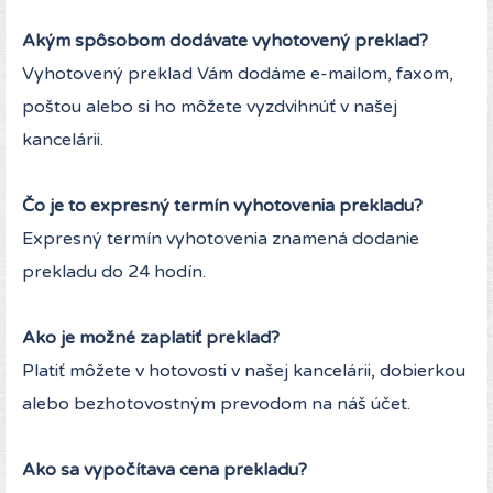
Akým spôsobom dodávate vyhotovený preklad?
Vyhotovený preklad Vám dodáme e-mailom, faxom,
poštou alebo si ho môžete vyzdvihnúť v našej
kancelárii.
Čo je to expresný termín vyhotovenia prekladu?
Expresný termín vyhotovenia znamená dodanie
prekladu do 24 hodín.
Ako je možné zaplatiť preklad?
Platiť môžete v hotovosti v našej kancelárii, dobierkou
alebo bezhotovostným prevodom na náš účet.
Ako sa vypočítava cena prekladu?