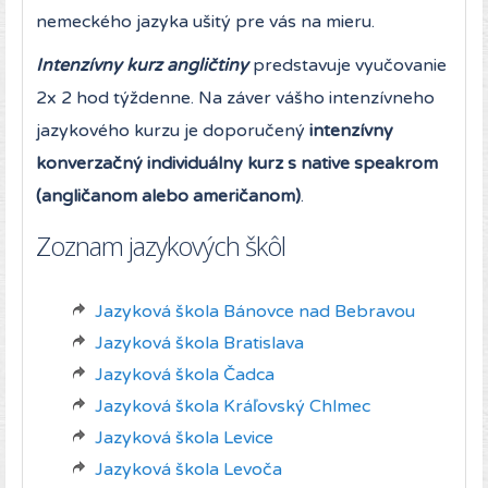
nemeckého jazyka ušitý pre vás na mieru.
Intenzívny kurz angličtiny
predstavuje vyučovanie
2x 2 hod týždenne. Na záver vášho intenzívneho
jazykového kurzu je doporučený
intenzívny
konverzačný individuálny kurz s native speakrom
(angličanom alebo američanom)
.
Zoznam jazykových škôl
Jazyková škola Bánovce nad Bebravou
Jazyková škola Bratislava
Jazyková škola Čadca
Jazyková škola Kráľovský Chlmec
Jazyková škola Levice
Jazyková škola Levoča