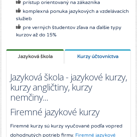
prístup orientovaný na zákazníka
komplexná ponuka jazykových a vzdelávacích
služieb
pre verných študentov zľava na ďalšie typy
kurzov až do 15%
Jazyková škola
Kurzy účtovníctva
Jazyková škola - jazykové kurzy,
kurzy angličtiny, kurzy
nemčiny...
Firemné jazykové kurzy
Firemné kurzy sú kurzy vyučované podľa vopred
dohodnutých potrieb firmy.
Firemné jazykové