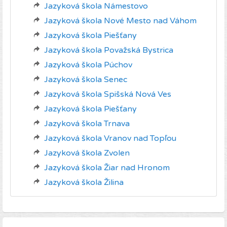
Jazyková škola Námestovo
Jazyková škola Nové Mesto nad Váhom
Jazyková škola Piešťany
Jazyková škola Považská Bystrica
Jazyková škola Púchov
Jazyková škola Senec
Jazyková škola Spišská Nová Ves
Jazyková škola Piešťany
Jazyková škola Trnava
Jazyková škola Vranov nad Topľou
Jazyková škola Zvolen
Jazyková škola Žiar nad Hronom
Jazyková škola Žilina