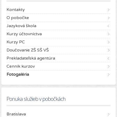
Kontakty
O pobočke
Jazyková škola
Kurzy účtovníctva
Kurzy PC
Doučovanie ZŠ SŠ VŠ
Prekladateľská agentúra
Cenník kurzov
Fotogaléria
Ponuka služieb v pobočkách
Bratislava