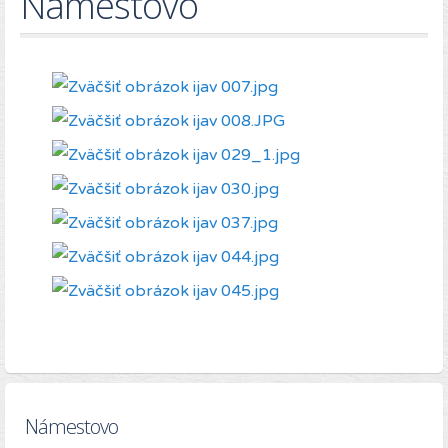
Námestovo
Námestovo