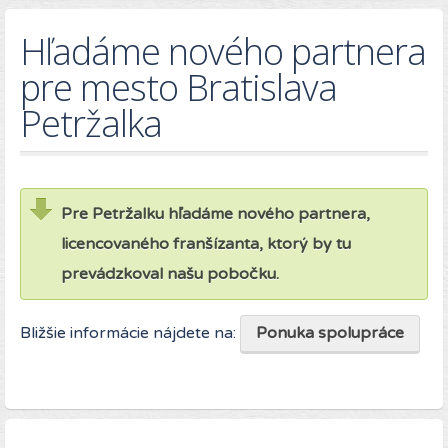
Hľadáme nového partnera
pre mesto Bratislava
Petržalka
Pre Petržalku hľadáme nového partnera,
licencovaného franšízanta, ktorý by tu
prevádzkoval našu pobočku.
Bližšie informácie nájdete na:
Ponuka spolupráce