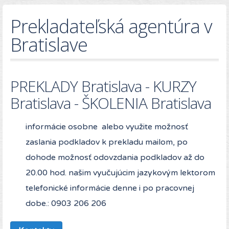
Prekladateľská agentúra v
Bratislave
PREKLADY Bratislava - KURZY
Bratislava - ŠKOLENIA Bratislava
informácie osobne alebo využite možnosť
zaslania podkladov k prekladu mailom, po
dohode možnosť odovzdania podkladov až do
20.00 hod. našim vyučujúcim jazykovým lektorom
telefonické informácie denne i po pracovnej
dobe.: 0903 206 206