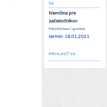
SA
Nemčina pre
začiatočníkov
Polročný kurz / aj online
termín: 18.01.2021
PRIHLÁSIŤ SA