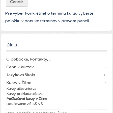
Cenník
Pre výber konkrétneho termínu kurzu vyberte
položku v ponuke termínov v pravom paneli.
Žilina
O pobočke, kontakty, ...
Cenník kurzov
Jazyková škola
Kurzy v Žiline
Kurzy účtovníctva
Kurzy prekladateľstva
Počítačové kurzy v Žiline
Doučovanie ZŠ SŠ VŠ