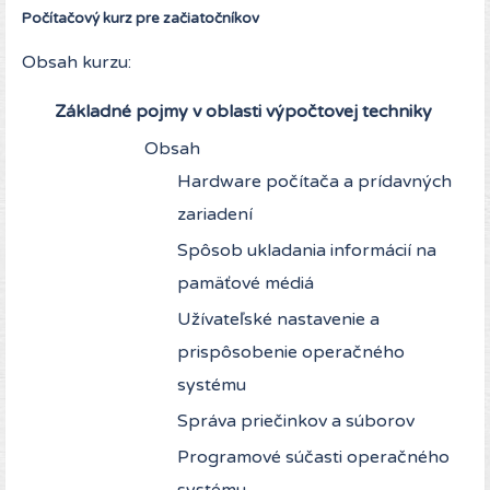
Počítačový kurz pre začiatočníkov
Obsah kurzu:
Základné pojmy v oblasti výpočtovej techniky
Obsah
Hardware počítača a prídavných
zariadení
Spôsob ukladania informácií na
pamäťové médiá
Užívateľské nastavenie a
prispôsobenie operačného
systému
Správa priečinkov a súborov
Programové súčasti operačného