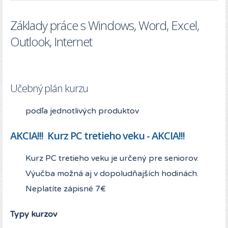
Základy práce s Windows, Word, Excel,
Outlook, Internet
Učebný plán kurzu
podľa jednotlivých produktov
AKCIA!!! Kurz PC tretieho veku - AKCIA!!!
Kurz PC tretieho veku je určený pre seniorov.
Výučba možná aj v dopoludňajších hodinách.
Neplatíte zápisné 7€
Typy kurzov