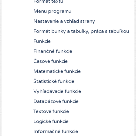
Formát textu
Menu programu
Nastavenie a vzhľad strany
Formát bunky a tabuľky, práca s tabuľkou
Funkcie
Finančné funkcie
Časové funkcie
Matematické funkcie
Štatistické funkcie
Vyhľadávacie funkcie
Databázové funkcie
Textové funkcie
Logické funkcie
Informačné funkcie