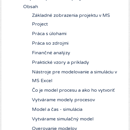
Obsah
Základné zobrazenia projektu v MS
Project
Práca s úlohami
Práca so zdrojmi
Finančné analýzy
Praktické vzory a príklady
Nástroje pre modelovanie a simuláciu v
MS Excel
Čo je model procesu a ako ho vytvoriť
Vytvárame modely procesov
Model a čas - simulácia
Vytvárame simulačný model
Overovanie modelov