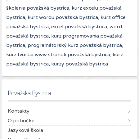
školenia považská bystrica, kurz excelu považská
bystrica, kurz wordu považská bystrica, kurz office
považská bystrica, excel považská bystrica, word
považská bystrica, kurz programovania považská
bystrica, programátorský kurz považská bystrica,
kurz tvorba www stránok považská bystrica, kurz
považská bystrica, kurzy považská bystrica
Považská Bystrica
Kontakty
O pobočke
Jazyková škola