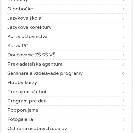
O pobočke
Jazyková škola
Jazykové korektúry
Kurzy účtovníctva
Kurzy PC
Doučovanie ZŠ SŠ VŠ
Prekladateľská agentúra
Semináre a vzdelávacie programy
Hobby kurzy
Prenájom učební
Program pre deti
Podporujeme
Fotogaléria
Ochrana osobných údajov