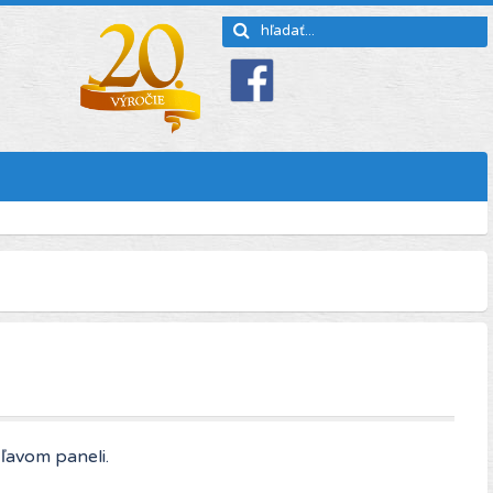
ľavom paneli.