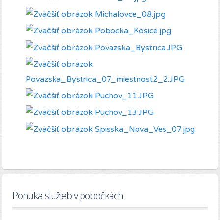
Ponuka služieb v pobočkách