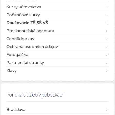
Kurzy účtovníctva
Počítačové kurzy
Doučovanie ZŠ SŠ VŠ
Prekladateľská agentúra
Cenník kurzov
Ochrana osobných údajov
Fotogaléria
Partnerské stránky
Zľavy
Ponuka služieb v pobočkách
Bratislava