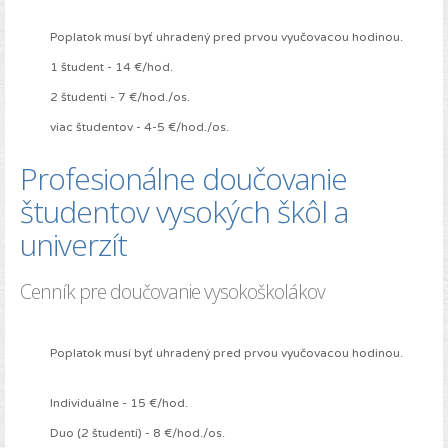
Poplatok musí byť uhradený pred prvou vyučovacou hodinou.
1 študent - 14 €/hod.
2 študenti - 7 €/hod./os.
viac študentov - 4-5 €/hod./os.
Profesionálne doučovanie
študentov vysokých škôl a
univerzít
Cenník pre doučovanie vysokoškolákov
Poplatok musí byť uhradený pred prvou vyučovacou hodinou.
Individuálne - 15 €/hod.
Duo (2 študenti) - 8 €/hod./os.