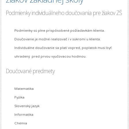
Podmienky individuálneho doučovania pre žiakov ZŠ
Podmienky sú plne prispôsobené požiadavkám klienta.
Doučovanie je možné realizovať i v súkromí u klienta.
Individuálne doučovanie sa platí vopred, poplatok musí byť
uhradený pred prvou vyučovacou hodinou.
Doučované predmety
Matematika
Fyzika
Slovenský jazyk
Informatika
Chémia