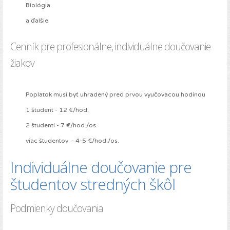
Biológia
a ďalšie
Cenník pre profesionálne, individuálne doučovanie
žiakov
Poplatok musí byť uhradený pred prvou vyučovacou hodinou
1 študent - 12 €/hod.
2 študenti - 7 €/hod./os.
viac študentov - 4-5 €/hod./os.
Individuálne doučovanie pre
študentov stredných škôl
Podmienky doučovania