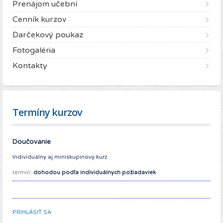
Prenájom učební
Cenník kurzov
Darčekový poukaz
Fotogaléria
Kontakty
Termíny kurzov
Doučovanie
Individuálny aj miniskupinový kurz
termín:
dohodou podľa individuálnych požiadaviek
PRIHLÁSIŤ SA