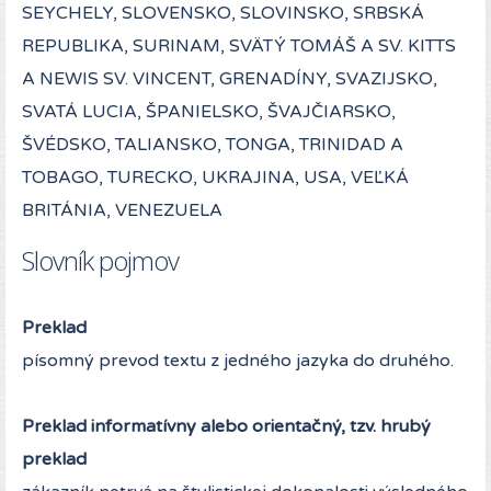
SEYCHELY, SLOVENSKO, SLOVINSKO, SRBSKÁ
REPUBLIKA, SURINAM, SVÄTÝ TOMÁŠ A SV. KITTS
A NEWIS SV. VINCENT, GRENADÍNY, SVAZIJSKO,
SVATÁ LUCIA, ŠPANIELSKO, ŠVAJČIARSKO,
ŠVÉDSKO, TALIANSKO, TONGA, TRINIDAD A
TOBAGO, TURECKO, UKRAJINA, USA, VEĽKÁ
BRITÁNIA, VENEZUELA
Slovník pojmov
Preklad
písomný prevod textu z jedného jazyka do druhého.
Preklad informatívny alebo orientačný, tzv. hrubý
preklad