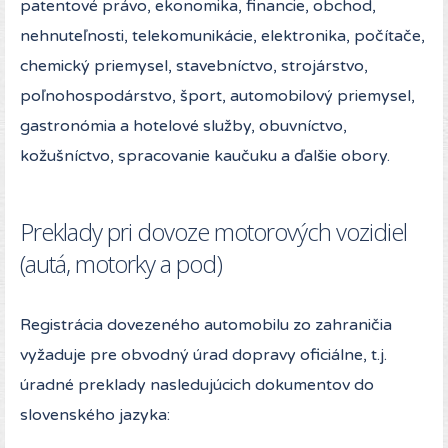
patentové právo, ekonomika, financie, obchod,
nehnuteľnosti, telekomunikácie, elektronika, počítače,
chemický priemysel, stavebníctvo, strojárstvo,
poľnohospodárstvo, šport, automobilový priemysel,
gastronómia a hotelové služby, obuvníctvo,
kožušníctvo, spracovanie kaučuku a ďalšie obory.
Preklady pri dovoze motorových vozidiel
(autá, motorky a pod)
Registrácia dovezeného automobilu zo zahraničia
vyžaduje pre obvodný úrad dopravy oficiálne, t.j.
úradné preklady nasledujúcich dokumentov do
slovenského jazyka: