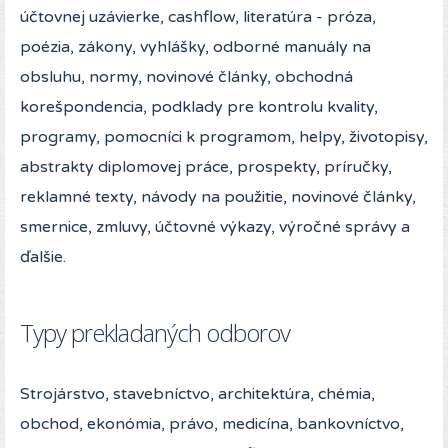
účtovnej uzávierke, cashflow, literatúra - próza,
poézia, zákony, vyhlášky, odborné manuály na
obsluhu, normy, novinové články, obchodná
korešpondencia, podklady pre kontrolu kvality,
programy, pomocníci k programom, helpy, životopisy,
abstrakty diplomovej práce, prospekty, príručky,
reklamné texty, návody na použitie, novinové články,
smernice, zmluvy, účtovné výkazy, výročné správy a
ďalšie.
Typy prekladaných odborov
Strojárstvo, stavebníctvo, architektúra, chémia,
obchod, ekonómia, právo, medicína, bankovníctvo,