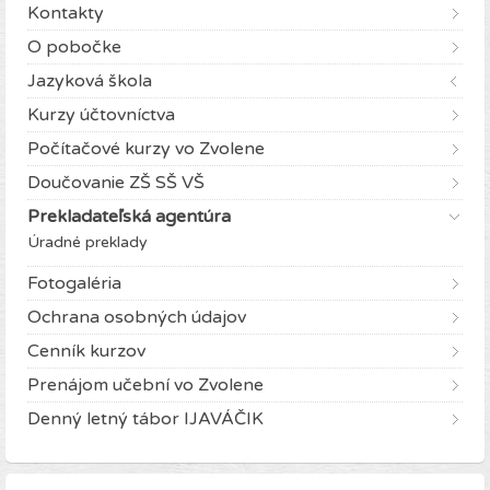
Kontakty
O pobočke
Jazyková škola
Kurzy účtovníctva
Počítačové kurzy vo Zvolene
Doučovanie ZŠ SŠ VŠ
Prekladateľská agentúra
Úradné preklady
Fotogaléria
Ochrana osobných údajov
Cenník kurzov
Prenájom učební vo Zvolene
Denný letný tábor IJAVÁČIK