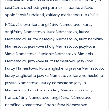
cestovanie, komunikácia v kancelárii, na obchodných
cestách, s obchodnými partnermi, bankovníctvo,
spoločenské udalosti, základy marketingu... a ďalšie.
Kľúčové slová: kurz angličtiny Námestovo, kurzy
angličtiny Námestovo, kurz Námestovo, kurzy
Námestovo, kurzy nemčiny Námestovo, kurz nemčiny
Námestovo, jazykové školy Námestovo, jazyková
škola Námestovo, školenie Námestovo, školenia
Námestovo, jazykový kurz Námestovo, jazykové
kurzy Námestovo, kurz anglického jazyka Námestovo,
kurzy anglického jazyka Námestovo, kurz nemeckého
jazyka Námestovo, kurzy nemeckého jazyka
Námestovo, kurz francúzštiny Námestovo,kurzy
francúzštiny Námestovo, angličtina Námestovo,
nemčina Námestovo, španielčina Námestovo,