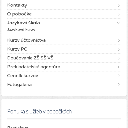
Kontakty
O pobočke
Jazyková škola
Jazykové kurzy
Kurzy účtovníctva
Kurzy PC
Doučovanie ZŠ SŠ VŠ
Prekladateľská agentúra
Cenník kurzov
Fotogaléria
Ponuka služieb v pobočkách