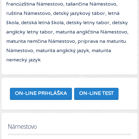
francúzština Námestovo, taliančina Námestovo,
ruština Námestovo, detský jazykový tábor, letná
škola, detská letná škola, detsky letny tabor, detsky
anglicky letny tabor, maturita angličtina Námestovo,
maturita nemčina Námestovo, príprava na maturitu
Námestovo, maturita anglický jazyk, maturita
nemecký jazyk
ON-LINE PRIHLÁŠKA
ON-LINE TEST
Námestovo