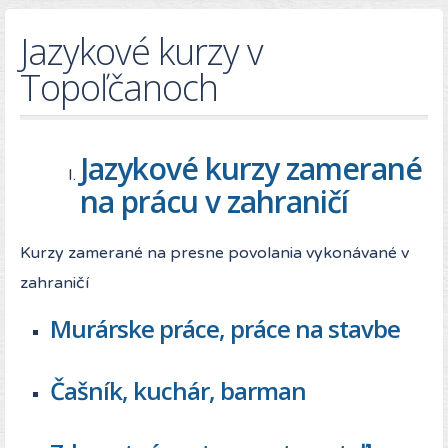
Jazykové kurzy v
Topoľčanoch
Jazykové kurzy zamerané
na prácu v zahraničí
Kurzy zamerané na presne povolania vykonávané v
zahraničí
Murárske práce, práce na stavbe
Čašník, kuchár, barman