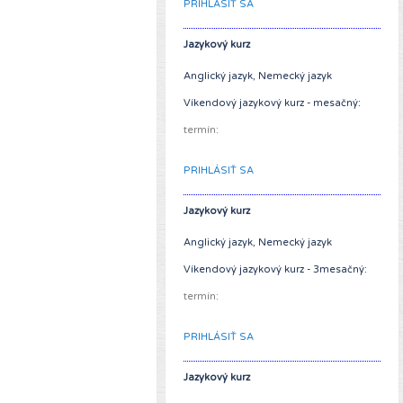
PRIHLÁSIŤ SA
Jazykový kurz
Anglický jazyk, Nemecký jazyk
Víkendový jazykový kurz - mesačný:
termín:
PRIHLÁSIŤ SA
Jazykový kurz
Anglický jazyk, Nemecký jazyk
Víkendový jazykový kurz - 3mesačný:
termín:
PRIHLÁSIŤ SA
Jazykový kurz