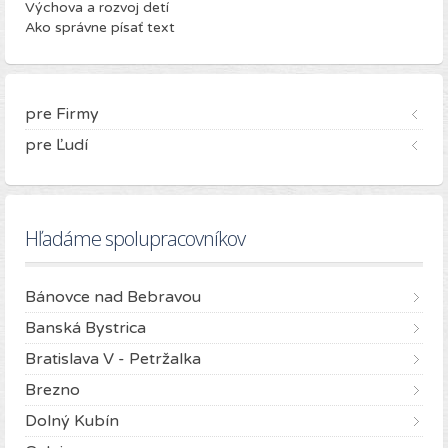
Výchova a rozvoj detí
Ako správne písať text
pre Firmy
pre Ľudí
Hľadáme spolupracovníkov
Bánovce nad Bebravou
Banská Bystrica
Bratislava V - Petržalka
Brezno
Dolný Kubín