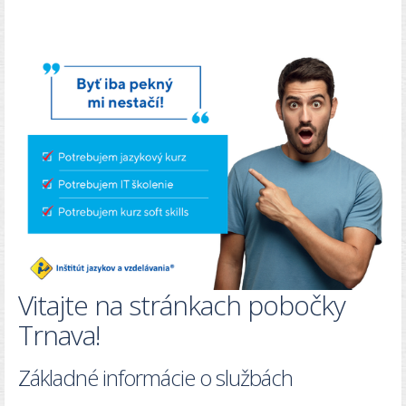
Vitajte na stránkach pobočky
Trnava!
Základné informácie o službách