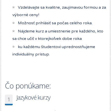
Vzdelávajte sa kvalitne, zaujímavou formou a za
výborné ceny!
Možnosť prihlásiť sa počas celého roka.
Nájdeme kurz a umiestnenie pre každého, kto
sa chce učiť v ktorejkoľvek dobe roka
ku každému študentovi uprednostňujeme
individuálny prístup.
Čo ponúkame:
Jazykové kurzy
1