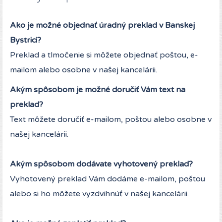
Ako je možné objednať úradný preklad v Banskej
Bystrici?
Preklad a tlmočenie si môžete objednať poštou, e-
mailom alebo osobne v našej kancelárii.
Akým spôsobom je možné doručiť Vám text na
preklad?
Text môžete doručiť e-mailom, poštou alebo osobne v
našej kancelárii.
Akým spôsobom dodávate vyhotovený preklad?
Vyhotovený preklad Vám dodáme e-mailom, poštou
alebo si ho môžete vyzdvihnúť v našej kancelárii.