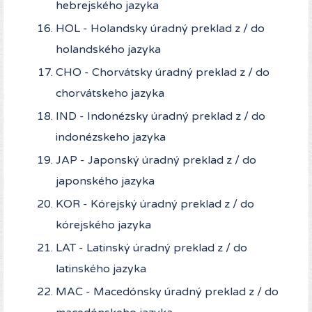
hebrejského jazyka
HOL - Holandsky úradný preklad z / do
holandského jazyka
CHO - Chorvátsky úradný preklad z / do
chorvátskeho jazyka
IND - Indonézsky úradný preklad z / do
indonézskeho jazyka
JAP - Japonský úradný preklad z / do
japonského jazyka
KOR - Kórejský úradný preklad z / do
kórejského jazyka
LAT - Latinský úradný preklad z / do
latinského jazyka
MAC - Macedónsky úradný preklad z / do