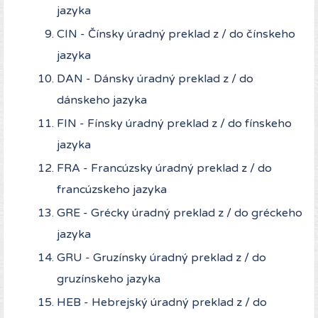
jazyka
CIN - Čínsky úradný preklad z / do čínskeho
jazyka
DAN - Dánsky úradný preklad z / do
dánskeho jazyka
FIN - Fínsky úradný preklad z / do fínskeho
jazyka
FRA - Francúzsky úradný preklad z / do
francúzskeho jazyka
GRE - Grécky úradný preklad z / do gréckeho
jazyka
GRU - Gruzínsky úradný preklad z / do
gruzínskeho jazyka
HEB - Hebrejský úradný preklad z / do