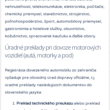
nehnuteľnosti, telekomunikácie, elektronika, počítače,
chemický priemysel, stavebníctvo, strojárstvo,
poľnohospodárstvo, šport, automobilový priemysel,
gastronómia a hotelové služby, obuvníctvo,
kožušníctvo, spracovanie kaučuku a ďalšie obory.
Úradné preklady pri dovoze motorových
vozidiel (autá, motorky a pod)
Registrácia dovezeného automobilu zo zahraničia
vyžaduje pre obvodný úrad dopravy oficiálne, t.j.
úradné preklady nasledujúcich dokumentov do
slovenského jazyka:
1.
Preklad technického preukazu
alebo preklad