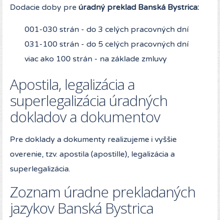
Dodacie doby pre
úradný preklad Banská Bystrica:
001-030 strán - do 3 celých pracovných dní
031-100 strán - do 5 celých pracovných dní
viac ako 100 strán - na základe zmluvy
Apostila, legalizácia a
superlegalizácia úradných
dokladov a dokumentov
Pre doklady a dokumenty realizujeme i vyššie
overenie, tzv. apostila (apostille), legalizácia a
superlegalizácia.
Zoznam úradne prekladaných
jazykov Banská Bystrica