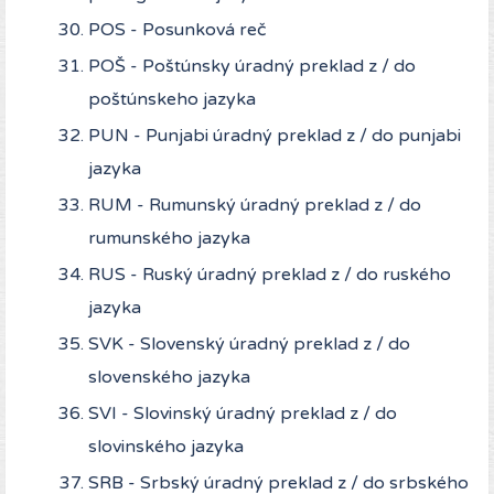
POS - Posunková reč
POŠ - Poštúnsky úradný preklad z / do
poštúnskeho jazyka
PUN - Punjabi úradný preklad z / do punjabi
jazyka
RUM - Rumunský úradný preklad z / do
rumunského jazyka
RUS - Ruský úradný preklad z / do ruského
jazyka
SVK - Slovenský úradný preklad z / do
slovenského jazyka
SVI - Slovinský úradný preklad z / do
slovinského jazyka
SRB - Srbský úradný preklad z / do srbského