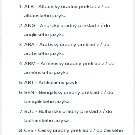
ALB - Albánsky úradný preklad z / do
albánskeho jazyka
ANG - Anglický úradný preklad z / do
anglického jazyka
ARA - Arabský úradný preklad z / do
arabského jazyka
ARM - Arménsky úradný preklad z / do
arménskeho jazyka
ART - Artikulačný jazyk
BEN - Bengálsky úradný preklad z / do
bengálskeho jazyka
BUL - Bulharský úradný preklad z / do
bulharského jazyka
CES - Český úradný preklad z / do českého