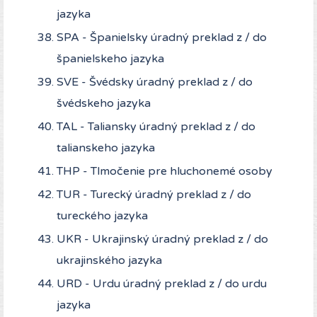
jazyka
SPA - Španielsky úradný preklad z / do
španielskeho jazyka
SVE - Švédsky úradný preklad z / do
švédskeho jazyka
TAL - Taliansky úradný preklad z / do
talianskeho jazyka
THP - Tlmočenie pre hluchonemé osoby
TUR - Turecký úradný preklad z / do
tureckého jazyka
UKR - Ukrajinský úradný preklad z / do
ukrajinského jazyka
URD - Urdu úradný preklad z / do urdu
jazyka