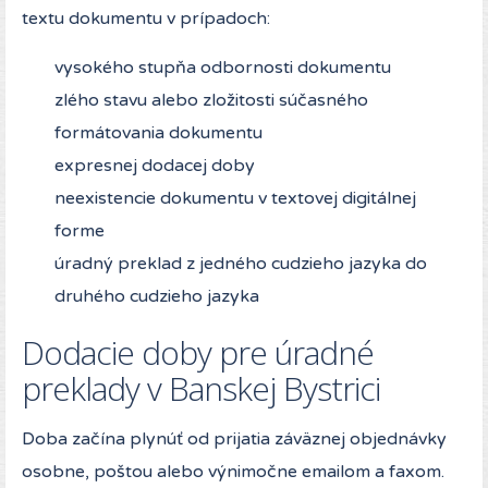
textu dokumentu v prípadoch:
vysokého stupňa odbornosti dokumentu
zlého stavu alebo zložitosti súčasného
formátovania dokumentu
expresnej dodacej doby
neexistencie dokumentu v textovej digitálnej
forme
úradný preklad z jedného cudzieho jazyka do
druhého cudzieho jazyka
Dodacie doby pre úradné
preklady v Banskej Bystrici
Doba začína plynúť od prijatia záväznej objednávky
osobne, poštou alebo výnimočne emailom a faxom.