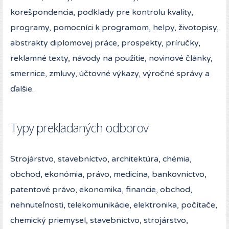
korešpondencia, podklady pre kontrolu kvality,
programy, pomocníci k programom, helpy, životopisy,
abstrakty diplomovej práce, prospekty, príručky,
reklamné texty, návody na použitie, novinové články,
smernice, zmluvy, účtovné výkazy, výročné správy a
ďalšie.
Typy prekladaných odborov
Strojárstvo, stavebníctvo, architektúra, chémia,
obchod, ekonómia, právo, medicína, bankovníctvo,
patentové právo, ekonomika, financie, obchod,
nehnuteľnosti, telekomunikácie, elektronika, počítače,
chemický priemysel, stavebníctvo, strojárstvo,