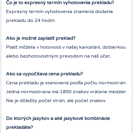
Čo je to expresný termín vyhotovenia prekladu?
Expresný termín vyhotovenia znamená dodanie
prekladu do 24 hodín.
Ako je možné zaplatiť preklad?
Platiť môžete v hotovosti v našej kancelárii, dobierkou
alebo bezhotovostným prevodom na náš účet.
Ako sa vypočítava cena prekladu?
Cena prekladu je stanovená podľa počtu normostrán.
Jedna normostrana má 1800 znakov vrátane medzier.
Nie je dôležitý počet strán, ale počet znakov.
Do ktorých jazykov a aké jazykové kombinácie
prekladáte?