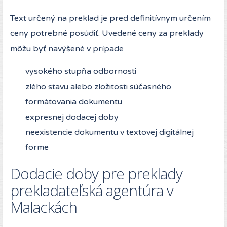
Text určený na preklad je pred definitívnym určením
ceny potrebné posúdiť. Uvedené ceny za preklady
môžu byť navýšené v prípade
vysokého stupňa odbornosti
zlého stavu alebo zložitosti súčasného
formátovania dokumentu
expresnej dodacej doby
neexistencie dokumentu v textovej digitálnej
forme
Dodacie doby pre preklady
prekladateľská agentúra v
Malackách