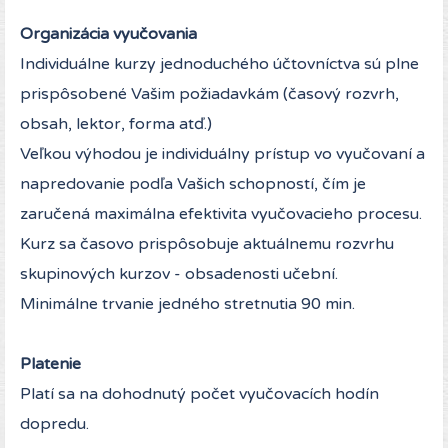
Organizácia vyučovania
Individuálne kurzy jednoduchého účtovníctva sú plne
prispôsobené Vašim požiadavkám (časový rozvrh,
obsah, lektor, forma atď.)
Veľkou výhodou je individuálny prístup vo vyučovaní a
napredovanie podľa Vašich schopností, čím je
zaručená maximálna efektivita vyučovacieho procesu.
Kurz sa časovo prispôsobuje aktuálnemu rozvrhu
skupinových kurzov - obsadenosti učební.
Minimálne trvanie jedného stretnutia 90 min.
Platenie
Platí sa na dohodnutý počet vyučovacích hodín
dopredu.