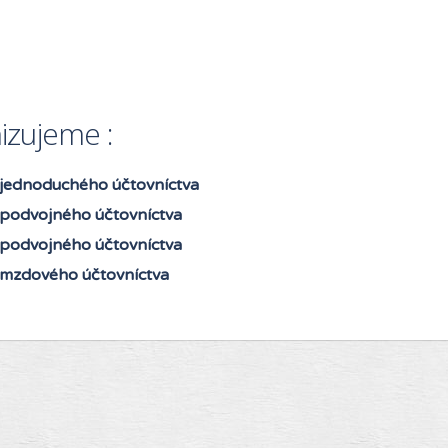
izujeme :
 jednoduchého účtovníctva
 podvojného účtovníctva
 podvojného účtovníctva
 mzdového účtovníctva