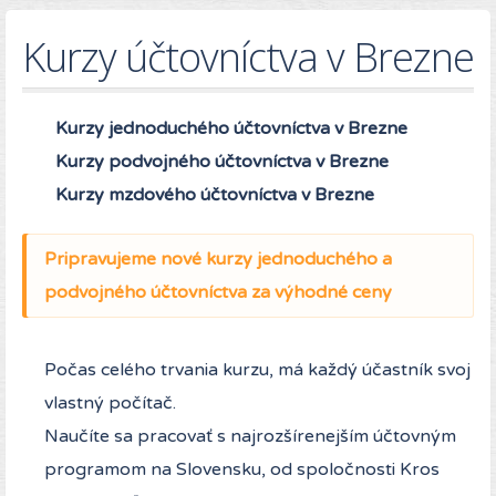
Kurzy účtovníctva v Brezne
Kurzy jednoduchého účtovníctva v Brezne
Kurzy podvojného účtovníctva
v Brezne
Kurzy mzdového účtovníctva
v Brezne
Pripravujeme nové kurzy jednoduchého a
podvojného účtovníctva za výhodné ceny
Počas celého trvania kurzu, má každý účastník svoj
vlastný počítač.
Naučíte sa pracovať s najrozšírenejším účtovným
programom na Slovensku, od spoločnosti Kros