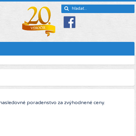
 nasledovné poradenstvo za zvýhodnené ceny.