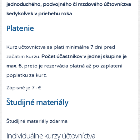
jednoduchého, podvojného či mzdového účtovníctva
kedykoľvek v priebehu roka.
Platenie
Kurz účtovníctva sa platí minimálne 7 dní pred
začatím kurzu.
Počet účastníkov v jednej skupine je
max. 6
, preto je rezervácia platná až po zaplatení
poplatku za kurz.
Zápisné je 7,-€
Študijné materiály
Študijné materiály zdarma.
Individuálne kurzy účtovníctva