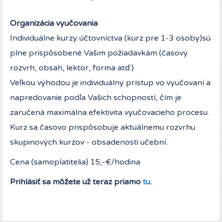
Organizácia vyučovania
Individuálne kurzy účtovníctva (kurz pre 1-3 osoby)sú
plne prispôsobené Vašim požiadavkám (časový
rozvrh, obsah, lektor, forma atď.)
Veľkou výhodou je individuálny prístup vo vyučovaní a
napredovanie podľa Vašich schopností, čím je
zaručená maximálna efektivita vyučovacieho procesu.
Kurz sa časovo prispôsobuje aktuálnemu rozvrhu
skupinových kurzov - obsadenosti učební.
Cena (samoplatitelia) 15,-€/hodina
Prihlásiť sa môžete už teraz priamo
tu
.