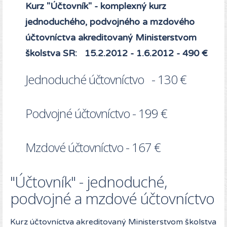
Kurz "Účtovník" - komplexný kurz
jednoduchého, podvojného a mzdového
účtovníctva akreditovaný Ministerstvom
školstva SR: 15.2.2012 - 1.6.2012 - 490 €
Jednoduché účtovníctvo - 130 €
Podvojné účtovníctvo - 199 €
Mzdové účtovníctvo - 167 €
"Účtovník" - jednoduché,
podvojné a mzdové účtovníctvo
Kurz účtovníctva akreditovaný Ministerstvom školstva